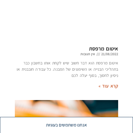
איטום מרפסת
21/08/2022
אין תגובות
איטום מרפסת הוא דבר חשוב שיש לקחת אותו בחשבון כבר
בתהליכי הבנייה או השיפוצים של המבנה. כל עבודה חובבנית או
ניסיון לחסוך, בסוף יעלה לכם
קרא עוד »
אנחנו משתמשים בעוגיות