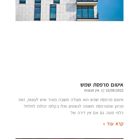
איטום מרפסת שמש
22/08/2022
אין תגובות
איטום מרפסת שמש הוא פעולה חשובה מאוד שיש לעשות, זאת
מכיוון שהמרפסת חשופה לגשמים ואלו בקלות יכולות לחלחל
כלפי מטה. גם אם אין דירה של
קרא עוד »