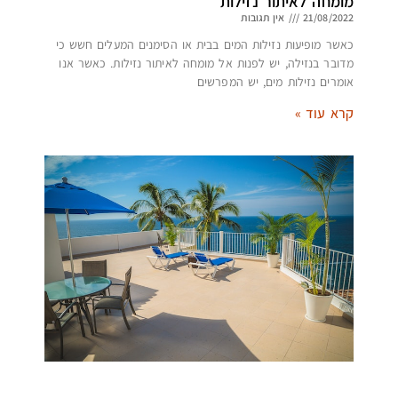
מומחה לאיתור נזילות
21/08/2022
אין תגובות
כאשר מופיעות נזילות המים בבית או הסימנים המעלים חשש כי
מדובר בנזילה, יש לפנות אל מומחה לאיתור נזילות. כאשר אנו
אומרים נזילות מים, יש המפרשים
קרא עוד »