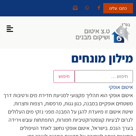
כתבו עלינו
בס"ד
מילון מונחים
איטום אופקי
איטום אופקי הוא תהליך מקצועי למניעת חדירת מים ורטיבות דרך
משטחים אופקיים במבנה, כגון גגות, מרפסות, רצפות וחצרות.
שיטת איטום זו מיועדת להגן על המבנה מפני נזקי מים העלולים
לגרום לבעיות קונסטרוקטיביות חמורות, התפתחות עובש וירידה
בערך הנכס. בישראל, איטום אופקי נחשב לאחד הטיפולים