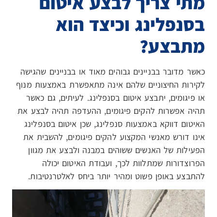
מתי צריך לבצע איטום
בסנפלינג וכיצד הוא
מתבצע?
כאשר מדובר בבניינים גבוהים מאוד או בבניינים שהגישה
לקירות החיצוניים שלהם אינה מתאפשרת באמצעות מנוף
או פיגומים, יתבצע איטום בסנפלינג. לעיתים, גם כאשר
תהיה אפשרות להקים פיגומים, ההעדפה תהיה לבצע את
האיטום דווקא באמצעות סנפלינג, שכן איטום בסנפלינג
אינו דורש מאנשי המקצוע להקים פיגומים, להשבית את
הפעילות של האנשים ששוהים במבנה ולבצע את מגוון
הפרוצדורות שמתלוות לכך, ועבודת האיטום יכולה
להתבצע באופן פשוט ומהיר יותר ביחס לאלטרנטיבות.