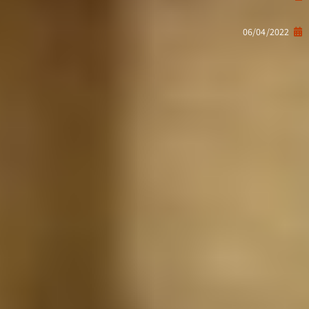
06/04/2022