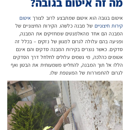
מה זה איטום בגובה?
איטום בגובה הוא איטום שמתבצע לרוב לצורך
איטום
קירות חיצוניים
של מבנה כלשהו. הקירות החיצוניים של
המבנה הם אחד מהאלמנטים שמחזיקים את המבנה,
ופגיעה בהם עלולה לגרום למגוון של נזקים – בכלל זה
סדקים. כאשר נוצרים בקירות המבנה סדקים והם אינם
אטומים כהלכה, מי גשמים עלולים לחלחל דרך הסדקים
הללו אל תוך המבנה, להחליש משמעותית את הבטון ואף
לגרום להתפוררות של המעטפת שלו.