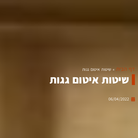
דף הבית
»
שיטות איטום גגות
שיטות איטום גגות
06/04/2022