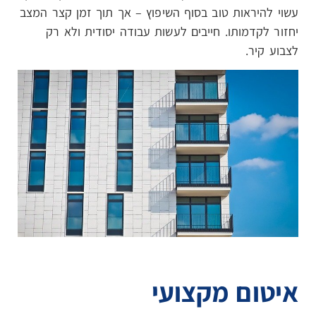
עשוי להיראות טוב בסוף השיפוץ – אך תוך זמן קצר המצב
יחזור לקדמותו. חייבים לעשות עבודה יסודית ולא רק
לצבוע קיר.
איטום מקצועי