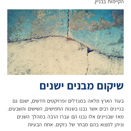
הקיימות בבניין.
שיקום מבנים ישנים
בעוד הארץ מלאה במגדלים ופרויקטים חדשים, ישנם גם
בניינים רבים אשר נבנו בשנות החמישים, השישים והשבעים.
מאז שבניינים אלו נבנו הם עברו הרבה במהלך השנים
וניתן למצוא בהם מבחר של נזקים. אחת הבעיות