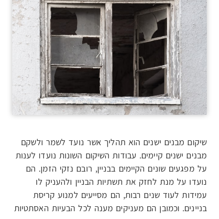
שיקום מבנים ישנים הוא תהליך אשר נועד לשמר ולשקם
מבנים ישנים קיימים. עבודות השיקום השונות נועדו לענות
על מפגעים שונים הקיימים בבניין, רובם נזקי הזמן. הם
נועדו על מנת לחזק את תשתיות הבניין ולהעניק לו
עמידות לעוד שנים רבות, הם מסייעים למנוע קריסת
בניינים. וכמובן הם מעניקים מענה לכל הבעיות האסתטיות