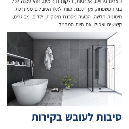
ויוצרים גירויים, אלרגיות, דלקות וזיהומים. זוהי סכנה לכל
בני המשפחה, ואף סכנת מוות לאלו הסובלים ממערכת
חיסונית חלשה. הבעיה מסכנת תינוקות, ילדים, מבוגרים,
קשישים ואפילו את חיות המחמד.
סיבות לעובש בקירות