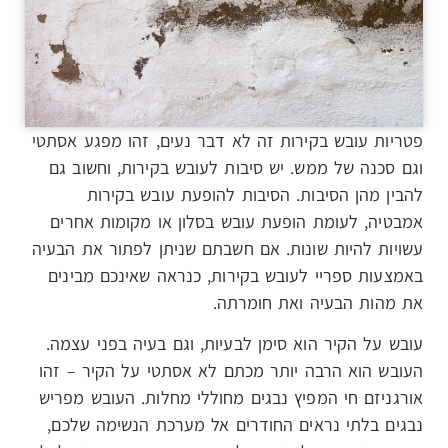
פטריות עובש בקירות זה לא דבר נעים, זהו מפגע אסתטי
וגם סכנה של ממש. יש סיבות לעובש בקירות, וחשוב גם
להבין מהן הסיבות. הסיבות להופעת עובש בקירות
אמבטיה, לעומת הופעת עובש בסלון או מקומות אחרים
עשויות להיות שונות. אם חשבתם שניתן לפתור את הבעיה
באמצעות ספריי לעובש בקירות, כנראה שאינכם מבינים
את מהות הבעיה ואת חומרתה.
עובש על הקיר הוא סימן לבעיות, וגם בעיה בפני עצמה.
העובש הוא הרבה יותר מכתם לא אסתטי על הקיר – זהו
אורגניזם חי המפיץ נבגים מחוללי מחלות. העובש מפריש
נבגים בלתי נראים החודרים אל מערכת הנשימה שלכם,