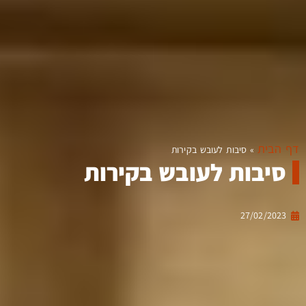
דף הבית
»
סיבות לעובש בקירות
סיבות לעובש בקירות
27/02/2023