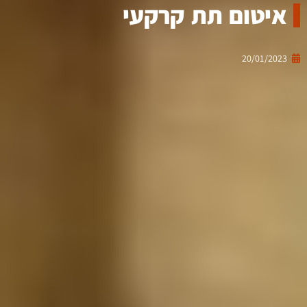
איטום תת קרקעי
20/01/2023