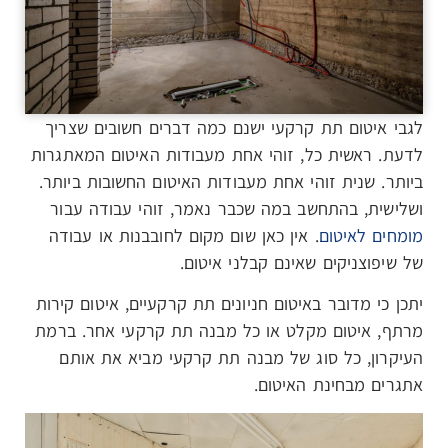
לגבי איטום תת קרקעי ישנם כמה דברים חשובים שצריך
לדעת. ראשית כל, זוהי אחת מעבודות האיטום המאתגרות
ביותר. שנית זוהי אחת מעבודות האיטום החשובות ביותר.
ושלישית, בהתחשב במה שכבר נאמר, זוהי עבודה עבור
מומחים לאיטום
. אין כאן שום מקום לחובבנות או עבודה
של שיפוצניקים שאינם קבלני איטום.
יתכן כי מדובר באיטום חניונים תת קרקעיים, איטום קירות
מרתף, איטום מקלט או כל מבנה תת קרקעי אחר. ברמת
העיקרון, כל סוג של מבנה תת קרקעי מביא את אותם
אתגרים מבחינת האיטום.