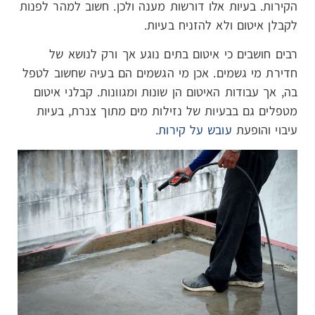
הקירות. בעיות אלו דורשות מענה ולכן. חשוב למהר לפנות
לקבלן איטום ולא להזניח בעיות.
רבים חושבים כי איטום בתים נוגע אך ורק לנושא של
חדירת מי גשמים. אכן מי הגשמים הם בעיה שחשוב לטפל
בה, אך עבודות האיטום הן שונות ומגוונות. קבלני איטום
מטפלים גם בבעיות של נזילות מים מתוך צנרת, בעיות
עיבוי והופעת
עובש על קירות.