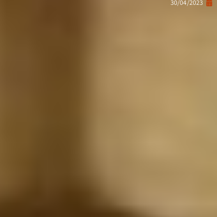
30/04/2023