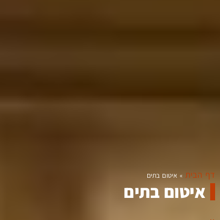
דף הבית
»
איטום בתים
איטום בתים