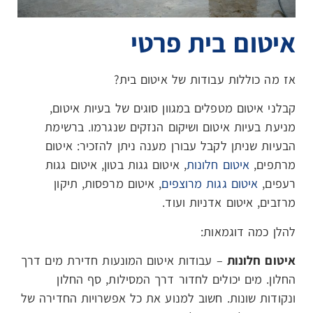
איטום בית פרטי
אז מה כוללות עבודות של איטום בית?
קבלני איטום מטפלים במגוון סוגים של בעיות איטום,
מניעת בעיות איטום ושיקום הנזקים שנגרמו. ברשימת
הבעיות שניתן לקבל עבורן מענה ניתן להזכיר: איטום
מרתפים,
איטום חלונות
, איטום גגות בטון, איטום גגות
רעפים,
איטום גגות מרוצפים
, איטום מרפסות, תיקון
מרזבים, איטום אדניות ועוד.
להלן כמה דוגמאות:
איטום חלונות
– עבודות איטום המונעות חדירת מים דרך
החלון. מים יכולים לחדור דרך המסילות, סף החלון
ונקודות שונות. חשוב למנוע את כל אפשרויות החדירה של