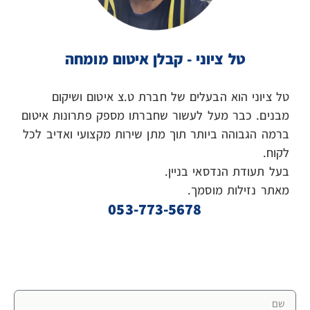
טל ציוני - קבלן איטום מומחה
טל ציוני הוא הבעלים של חברת ט.צ איטום ושיקום
מבנים. כבר מעל לעשור שחברתו מספק פתרונות איטום
ברמה הגבוהה ביותר תוך מתן שירות מקצועי ואדיב לכל
לקוח.
בעל תעודת הנדסאי בניין.
מאתר נזילות מוסמך.
053-773-5678