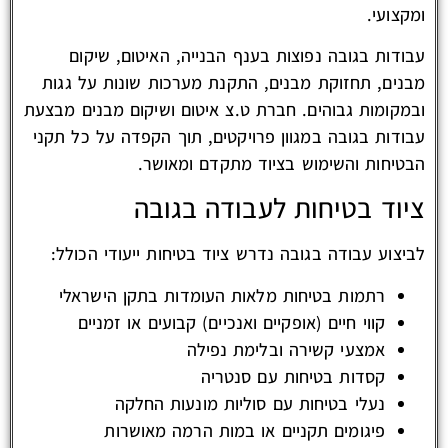
ומקצועי.
עבודות בגובה נפוצות בענף הבנייה, האיטום, שיקום
מבנים, תחזוקת מבנים, התקנת מערכות שונות על גגות
ובמקומות גבוהים. חברת ט.צ איטום ושיקום מבנים מבצעת
עבודות בגובה במגוון פרויקטים, תוך הקפדה על כל תקני
הבטיחות והשימוש בציוד מתקדם ומאושר.
ציוד בטיחות לעבודה בגובה
לביצוע עבודה בגובה נדרש ציוד בטיחות ייעודי הכולל:
רתמות בטיחות מלאות העומדות בתקן הישראלי
קווי חיים (אופקיים ואנכיים) קבועים או זמניים
אמצעי קשירה ובלימת נפילה
קסדות בטיחות עם סנטריה
נעלי בטיחות עם סוליות מונעות החלקה
פיגומים תקניים או במות הרמה מאושרות