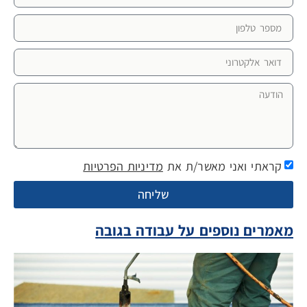
קראתי ואני מאשר/ת את
מדיניות הפרטיות
שליחה
מאמרים נוספים על עבודה בגובה