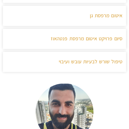
איטום מרפסת גן
סיום פרויקט איטום מרפסת פנטהאוז
טיפול שורש לבעיות עובש ועיבוי