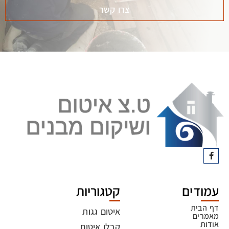
צרו קשר
עמודים
קטגוריות
דף הבית
איטום גגות
מאמרים
אודות
קבלן איטום