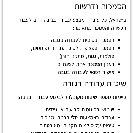
הסמכות נדרשות
בישראל, כל עובד המבצע עבודה בגובה חייב לעבור
הכשרה והסמכה מתאימה:
הסמכה בסיסית לעבודה בגובה
הסמכה ספציפית לסוג העבודה (פיגומים,
סולמות, גגות, מתקני תורן)
רענון הסמכה אחת לשנתיים
אישור רפואי לעבודה בגובה
שיטות עבודה בגובה
קיימות מספר שיטות מקובלות לביצוע עבודות בגובה:
שימוש בפיגומים קבועים או ניידים
עבודה באמצעות סלי הרמה ומנופים
טיפוס על סולמות תקניים ומאובטחים