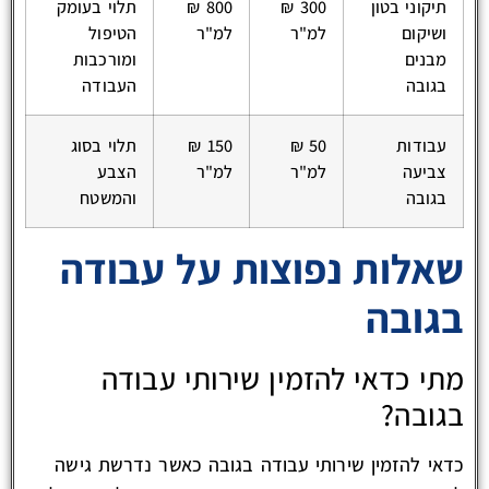
תיקוני בטון
300 ₪
800 ₪
תלוי בעומק
ושיקום
למ"ר
למ"ר
הטיפול
מבנים
ומורכבות
בגובה
העבודה
עבודות
50 ₪
150 ₪
תלוי בסוג
צביעה
למ"ר
למ"ר
הצבע
בגובה
והמשטח
שאלות נפוצות על עבודה
בגובה
מתי כדאי להזמין שירותי עבודה
בגובה?
כדאי להזמין שירותי עבודה בגובה כאשר נדרשת גישה