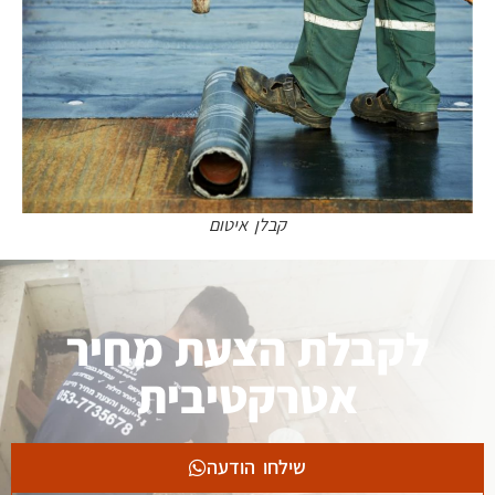
קבלן איטום
לקבלת הצעת מחיר
אטרקטיבית
שילחו הודעה