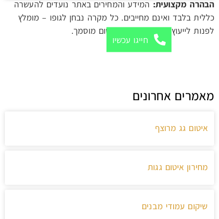
הבהרה מקצועית:
המידע והמחירים באתר נועדים להעשרה
כללית בלבד ואינם מחייבים. כל מקרה נבחן לגופו – מומלץ
לפנות לייעוץ מקצועי מקבלן איטום מוסמך.
חייגו עכשיו
מאמרים אחרונים
איטום גג מרוצף
מחירון איטום גגות
שיקום עמודי מבנים