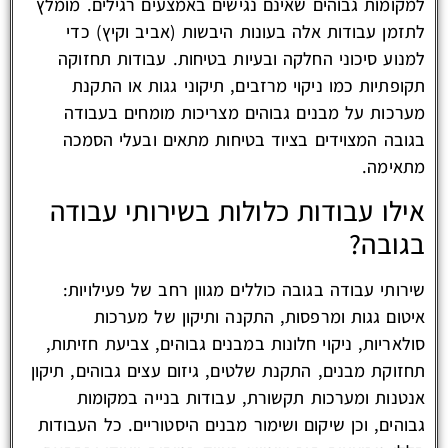
למקומות גבוהים שאינם נגישים באמצעים רגילים. מומלץ
לתזמן עבודות אלה בעונות היבשות (אביב וקיץ) כדי
למנוע סיכוני החלקה ובעיות בטיחות. עבודות תחזוקה
תקופתיות כמו ניקוי מרזבים, תיקוני גגות או התקנת
מערכות על מבנים גבוהים מצריכות מומחים בעבודה
בגובה המצוידים בציוד בטיחות מתאים ובעלי הסמכה
מתאימה.
אילו עבודות כלולות בשירותי עבודה
בגובה?
שירותי עבודה בגובה כוללים מגוון רחב של פעילויות:
איטום גגות ומרפסות, התקנה ותיקון של מערכות
סולאריות, ניקוי חלונות במבנים גבוהים, צביעת חזיתות,
תחזוקת מבנים, התקנת שלטים, גיזום עצים גבוהים, תיקון
אנטנות ומערכות תקשורת, עבודות בנייה במקומות
גבוהים, וכן שיקום ושימור מבנים היסטוריים. כל העבודות