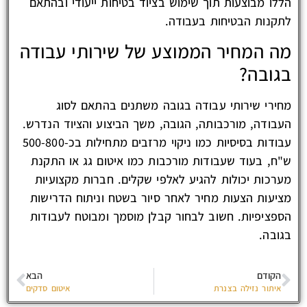
הללו מבוצעות תוך שימוש בציוד בטיחות ייעודי ובהתאם
לתקנות הבטיחות בעבודה.
מה המחיר הממוצע של שירותי עבודה
בגובה?
מחירי שירותי עבודה בגובה משתנים בהתאם לסוג
העבודה, מורכבותה, הגובה, משך הביצוע והציוד הנדרש.
עבודות בסיסיות כמו ניקוי מרזבים מתחילות בכ-500-800
ש"ח, בעוד שעבודות מורכבות כמו איטום גג או התקנת
מערכות יכולות להגיע לאלפי שקלים. חברות מקצועיות
מציעות הצעות מחיר לאחר סיור בשטח וניתוח הדרישות
הספציפיות. חשוב לבחור קבלן מוסמך ומבוטח לעבודות
בגובה.
הקודם
הבא
איתור נזילה בצנרת
איטום סדקים