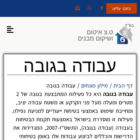
כתבו עלינו
בס"ד
עבודה בגובה
דף הבית
/
מילון מונחים
/
עבודה בגובה
עבודה בגובה
היא כל פעילות המתבצעת בגובה של 2
מטרים ומעלה מעל פני הקרקע או משטח עבודה יציב,
ומחייבת שימוש באמצעי בטיחות ייעודיים למניעת נפילה.
פעילות זו מוסדרת בישראל באמצעות תקנות הבטיחות
בעבודה (עבודה בגובה), התשס"ז-2007, המגדירות את
הדרישות והכללים לביצוע עבודות אלו באופן בטיחותי