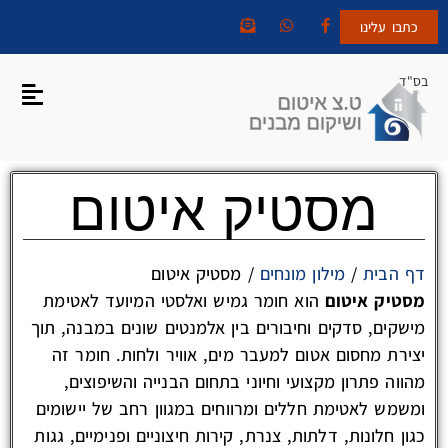
כתבו עלינו
בס"ד
מסטיק איטום
דף הבית
/
מילון מונחים
/
מסטיק איטום
מסטיק איטום
הוא חומר גמיש ואלסטי המיועד לאטימת
מישקים, סדקים וחיבורים בין אלמנטים שונים במבנה, תוך
יצירת מחסום אטום למעבר מים, אוויר ולחות. חומר זה
מהווה פתרון מקצועי וחיוני בתחום הבנייה והשיפוצים,
ומשמש לאטימת חללים ומרווחים במגוון רחב של יישומים
כגון חלונות, דלתות, צנרת, קירות חיצוניים ופנימיים, גגות