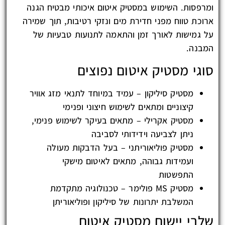
ומרפסות. השימוש במסטיק איטום איכותי מבטיח הגנה
ארוכת טווח מפני חדירת מים ונזקי רטיבות, תוך שמירה
על גמישות לאורך זמן והתאמה לתנועות טבעיות של
המבנה.
סוגי מסטיק איטום נפוצים
מסטיק סיליקון – עמיד במיוחד לתנאי מזג אוויר
קיצוניים ומתאים לשימוש חיצוני ופנימי
מסטיק אקרילי – מתאים בעיקר לשימוש פנימי,
ניתן לצביעה וידידותי לסביבה
מסטיק פוליאוריתני – בעל הדבקות מעולה
ועמידות גבוהה, מתאים לאיטום מישקי
התפשטות
מסטיק MS פולימר – טכנולוגיה מתקדמת
המשלבת יתרונות של סיליקון ופוליאוריתן
שלבי יישום מסטיק איטום