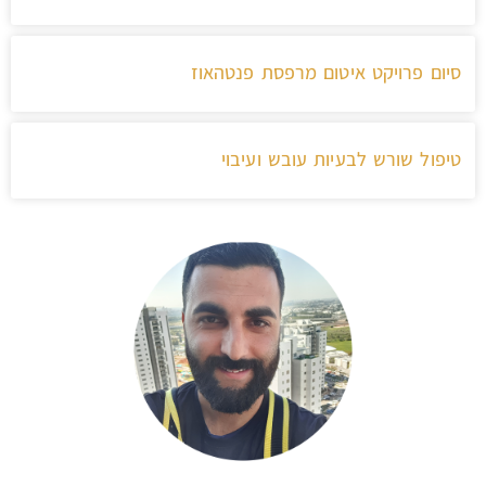
סיום פרויקט איטום מרפסת פנטהאוז
טיפול שורש לבעיות עובש ועיבוי