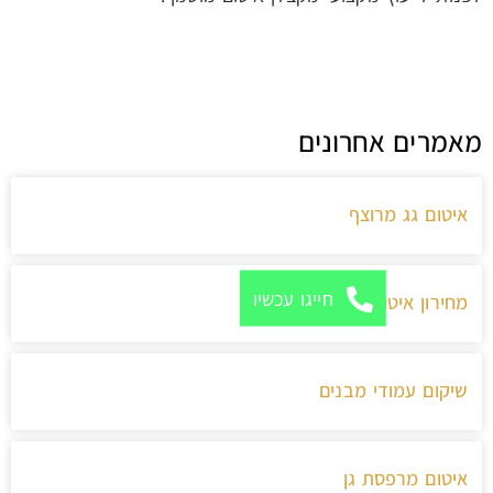
מאמרים אחרונים
איטום גג מרוצף
חייגו עכשיו
מחירון איטום גגות
שיקום עמודי מבנים
איטום מרפסת גן