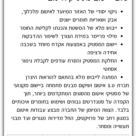
ניקוי יסודי של האזור המיועד לאיטום מלכלוך,
אבק ושאריות חומרים ישנים
ייבוש מלא של המשטח והכנתו לקליטת החומר
מילוי פריימר במידת הצורך לשיפור ההדבקות
יישום המסטיק באמצעות אקדח מיוחד בשכבה
אחידה ורציפה
החלקת המסטיק והסרת עודפים לקבלת גימור
אסתטי
המתנה לייבוש מלא בהתאם להוראות היצרן
חברת ט.צ איטום ושיקום מבנים מתמחה ביישום מקצועי
של מסטיקי איטום מהסוגים המתקדמים ביותר, תוך
הקפדה על סטנדרטים גבוהים ושימוש בחומרים איכותיים
בלבד. הצוות המיומן של החברה מבצע עבודות איטום
במגוון רחב של פרויקטים, החל מדירות מגורים ועד מבני
תעשייה ומסחר.