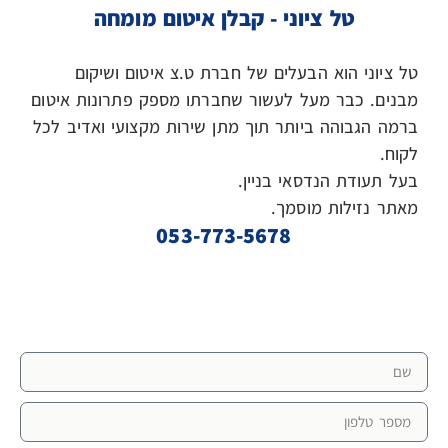
טל ציוני - קבלן איטום מומחה
טל ציוני הוא הבעלים של חברת ט.צ איטום ושיקום
מבנים. כבר מעל לעשור שחברתו מספק פתרונות איטום
ברמה הגבוהה ביותר תוך מתן שירות מקצועי ואדיב לכל
לקוח.
בעל תעודת הנדסאי בניין.
מאתר נזילות מוסמך.
053-773-5678