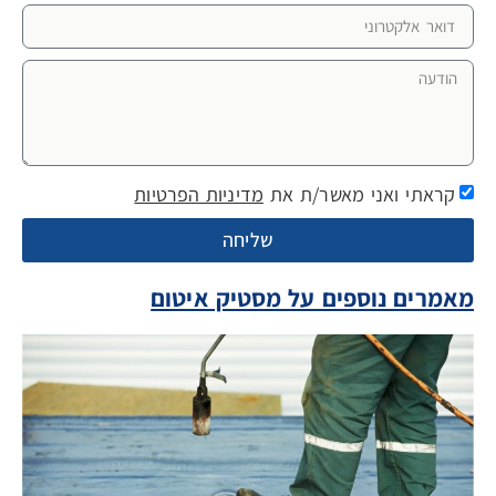
קראתי ואני מאשר/ת את
מדיניות הפרטיות
שליחה
מאמרים נוספים על מסטיק איטום